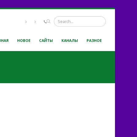
ВНАЯ
НОВОЕ
САЙТЫ
КАНАЛЫ
РАЗНОЕ