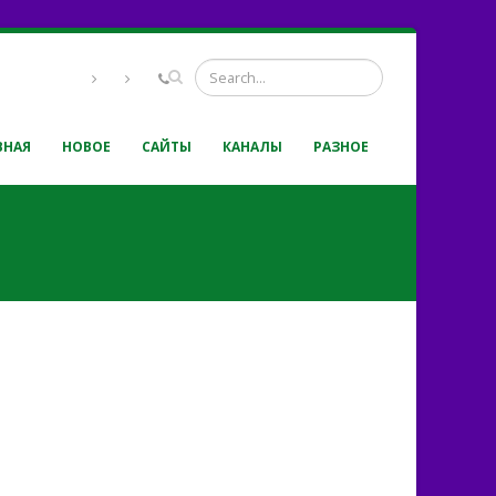
ВНАЯ
НОВОЕ
САЙТЫ
КАНАЛЫ
РАЗНОЕ